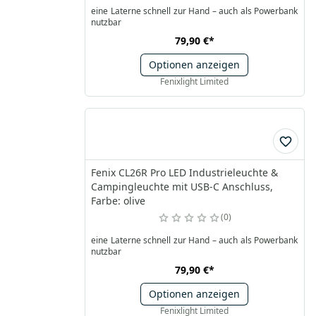
eine Laterne schnell zur Hand – auch als Powerbank
nutzbar
79,90 €
*
Optionen anzeigen
Fenixlight Limited
Fenix CL26R Pro LED Industrieleuchte &
Campingleuchte mit USB-C Anschluss,
Farbe: olive
0
eine Laterne schnell zur Hand – auch als Powerbank
nutzbar
79,90 €
*
Optionen anzeigen
Fenixlight Limited