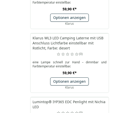
Farbtemperatur einstellbar.
59,90 €
*
Optionen anzeigen
Klarus
Klarus WL3 LED Camping Laterne mit USB
Anschluss Lichtfarbe einstellbar mit
Rotlicht, Farbe: desert
0
eine Lampe schnell zur Hand – dimmbar und
Farbtemperatur einstellbar.
59,90 €
*
Optionen anzeigen
Klarus
Lumintop® IYP365 EDC Penlight mit Nichia
LED
0