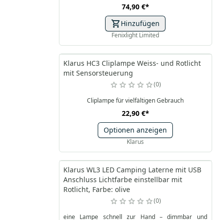
74,90 €
*
Hinzufügen
Fenixlight Limited
Klarus HC3 Cliplampe Weiss- und Rotlicht
mit Sensorsteuerung
0
Cliplampe für vielfältigen Gebrauch
22,90 €
*
Optionen anzeigen
Klarus
Klarus WL3 LED Camping Laterne mit USB
Anschluss Lichtfarbe einstellbar mit
Rotlicht, Farbe: olive
0
eine Lampe schnell zur Hand – dimmbar und