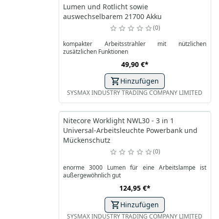
Lumen und Rotlicht sowie
auswechselbarem 21700 Akku
0
kompakter Arbeitsstrahler mit nützlichen
zusätzlichen Funktionen
49,90 €
*
Hinzufügen
SYSMAX INDUSTRY TRADING COMPANY LIMITED
Nitecore Worklight NWL30 - 3 in 1
Universal-Arbeitsleuchte Powerbank und
Mückenschutz
0
enorme 3000 Lumen für eine Arbeitslampe ist
außergewöhnlich gut
124,95 €
*
Hinzufügen
SYSMAX INDUSTRY TRADING COMPANY LIMITED