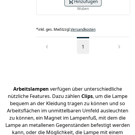
Hinzufügen
Wuben
*
inkl. ges. MwSt
zzgl.
Versandkosten
1
Arbeitslampen
verfügen über unterschiedliche
nützliche Features. Dazu zählen
Clips
, um die Lampe
bequem an der Kleidung tragen zu können und so
Arbeitsflächen im unmittelbaren Umfeld ausleuchten
zu können, ein Magnet im Lampenfuß, mit dem die
Lampe an metallenen Gegenständen befestigt werden
kann, oder die Möglichkeit, die Lampe mit einem