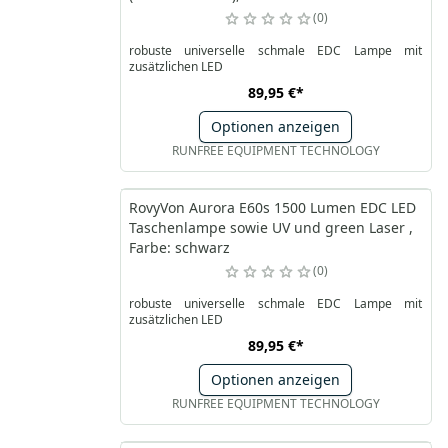
0
robuste universelle schmale EDC Lampe mit
zusätzlichen LED
89,95 €
*
Optionen anzeigen
RUNFREE EQUIPMENT TECHNOLOGY
RovyVon Aurora E60s 1500 Lumen EDC LED
Taschenlampe sowie UV und green Laser ,
Farbe: schwarz
0
robuste universelle schmale EDC Lampe mit
zusätzlichen LED
89,95 €
*
Optionen anzeigen
RUNFREE EQUIPMENT TECHNOLOGY