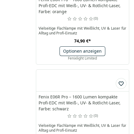
Profi-EDC mit Weiß-, UV- & Rotlicht-Laser,
Farbe: orange
0
Vielseitige Flachlampe mit Weißlicht, UV & Laser für
Alltag und Profi-Einsatz
74,90 €
*
Optionen anzeigen
Fenixlight Limited
Fenix E06R Pro – 1600 Lumen kompakte
Profi-EDC mit Weiß-, UV- & Rotlicht-Laser,
Farbe: schwarz
0
Vielseitige Flachlampe mit Weißlicht, UV & Laser für
Alltag und Profi-Einsatz