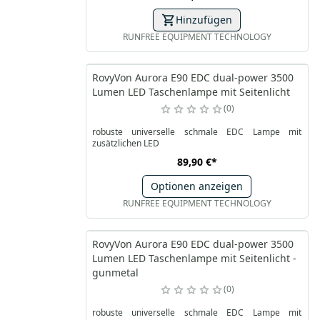
Hinzufügen
RUNFREE EQUIPMENT TECHNOLOGY
RovyVon Aurora E90 EDC dual-power 3500
Lumen LED Taschenlampe mit Seitenlicht
0
robuste universelle schmale EDC Lampe mit
zusätzlichen LED
89,90 €
*
Optionen anzeigen
RUNFREE EQUIPMENT TECHNOLOGY
RovyVon Aurora E90 EDC dual-power 3500
Lumen LED Taschenlampe mit Seitenlicht -
gunmetal
0
robuste universelle schmale EDC Lampe mit