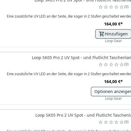
0
Eine zusätzliche UV LED an der Seite, die sogar in 2 Stufen geschaltet we
164,00 €
*
Hinzufügen
Loop Gear
Loop SK05 Pro 2 UV Spot - und Flutlicht Taschenl
0
Eine zusätzliche UV LED an der Seite, die sogar in 2 Stufen geschaltet we
164,00 €
*
Optionen anzeige
Loop Gear
Loop SK05 Pro 2 UV Spot - und Flutlicht Tasche
0