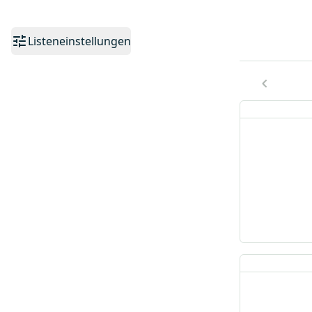
Listeneinstellungen