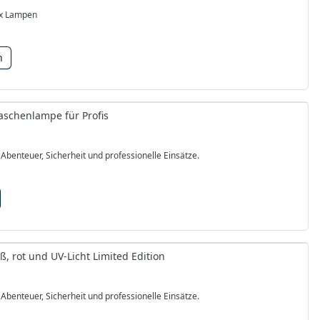
ix Lampen
n
Taschenlampe für Profis
 Abenteuer, Sicherheit und professionelle Einsätze.
, rot und UV-Licht Limited Edition
 Abenteuer, Sicherheit und professionelle Einsätze.