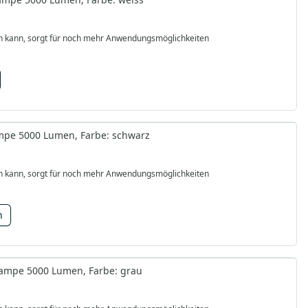
rden kann, sorgt für noch mehr Anwendungsmöglichkeiten
ampe 5000 Lumen, Farbe: schwarz
rden kann, sorgt für noch mehr Anwendungsmöglichkeiten
n
nlampe 5000 Lumen, Farbe: grau