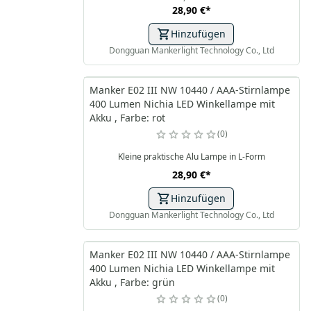
28,90 €
*
Hinzufügen
Dongguan Mankerlight Technology Co., Ltd
Manker E02 III NW 10440 / AAA-Stirnlampe
400 Lumen Nichia LED Winkellampe mit
Akku , Farbe: rot
0
Kleine praktische Alu Lampe in L-Form
28,90 €
*
Hinzufügen
Dongguan Mankerlight Technology Co., Ltd
Manker E02 III NW 10440 / AAA-Stirnlampe
400 Lumen Nichia LED Winkellampe mit
Akku , Farbe: grün
0