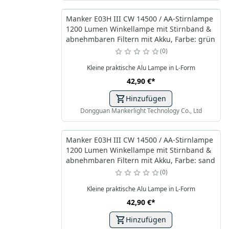
Manker E03H III CW 14500 / AA-Stirnlampe
1200 Lumen Winkellampe mit Stirnband &
abnehmbaren Filtern mit Akku, Farbe: grün
0
Kleine praktische Alu Lampe in L-Form
42,90 €
*
Hinzufügen
Dongguan Mankerlight Technology Co., Ltd
Manker E03H III CW 14500 / AA-Stirnlampe
1200 Lumen Winkellampe mit Stirnband &
abnehmbaren Filtern mit Akku, Farbe: sand
0
Kleine praktische Alu Lampe in L-Form
42,90 €
*
Hinzufügen