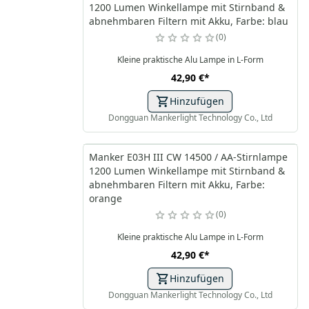
1200 Lumen Winkellampe mit Stirnband &
abnehmbaren Filtern mit Akku, Farbe: blau
0
Kleine praktische Alu Lampe in L-Form
42,90 €
*
Hinzufügen
Dongguan Mankerlight Technology Co., Ltd
Manker E03H III CW 14500 / AA-Stirnlampe
1200 Lumen Winkellampe mit Stirnband &
abnehmbaren Filtern mit Akku, Farbe:
orange
0
Kleine praktische Alu Lampe in L-Form
42,90 €
*
Hinzufügen
Dongguan Mankerlight Technology Co., Ltd