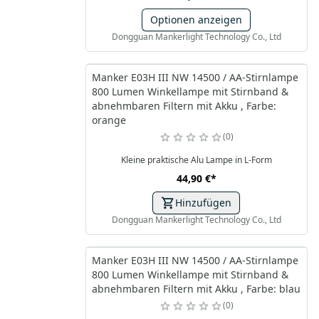
Optionen anzeigen
Dongguan Mankerlight Technology Co., Ltd
Manker E03H III NW 14500 / AA-Stirnlampe
800 Lumen Winkellampe mit Stirnband &
abnehmbaren Filtern mit Akku , Farbe:
orange
0
Kleine praktische Alu Lampe in L-Form
44,90 €
*
Hinzufügen
Dongguan Mankerlight Technology Co., Ltd
Manker E03H III NW 14500 / AA-Stirnlampe
800 Lumen Winkellampe mit Stirnband &
abnehmbaren Filtern mit Akku , Farbe: blau
0