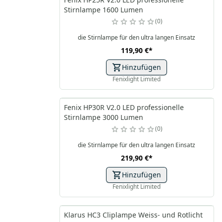
Stirnlampe 1600 Lumen
0
die Stirnlampe für den ultra langen Einsatz
119,90 €
*
Hinzufügen
Fenixlight Limited
Fenix HP30R V2.0 LED professionelle
Stirnlampe 3000 Lumen
0
die Stirnlampe für den ultra langen Einsatz
219,90 €
*
Hinzufügen
Fenixlight Limited
Klarus HC3 Cliplampe Weiss- und Rotlicht