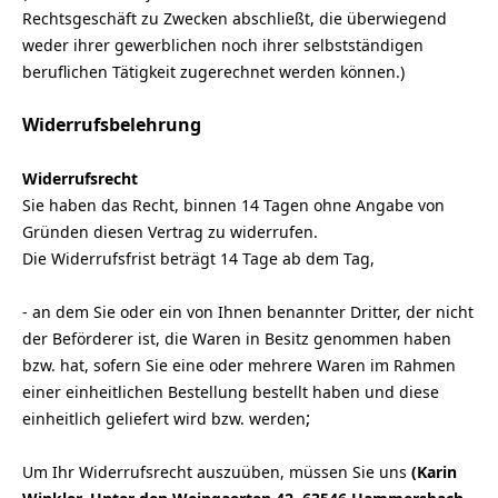
Rechtsgeschäft zu Zwecken abschließt, die überwiegend
weder ihrer gewerblichen noch ihrer selbstständigen
beruflichen Tätigkeit zugerechnet werden können.)
Widerrufsbelehrung
Widerrufsrecht
Sie haben das Recht, binnen 14 Tagen ohne Angabe von
Gründen diesen Vertrag zu widerrufen.
Die Widerrufsfrist beträgt 14 Tage ab dem Tag,
- an dem Sie oder ein von Ihnen benannter Dritter, der nicht
der Beförderer ist, die Waren in Besitz genommen haben
bzw. hat, sofern Sie eine oder mehrere Waren im Rahmen
einer einheitlichen Bestellung bestellt haben und diese
;
einheitlich geliefert wird bzw. werden
Um Ihr Widerrufsrecht auszuüben, müssen Sie uns
(Karin