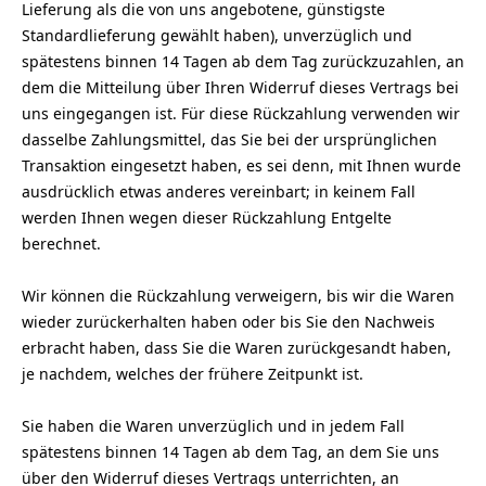
Lieferung als die von uns angebotene, günstigste
Standardlieferung gewählt haben), unverzüglich und
spätestens binnen 14 Tagen ab dem Tag zurückzuzahlen, an
dem die Mitteilung über Ihren Widerruf dieses Vertrags bei
uns eingegangen ist. Für diese Rückzahlung verwenden wir
dasselbe Zahlungsmittel, das Sie bei der ursprünglichen
Transaktion eingesetzt haben, es sei denn, mit Ihnen wurde
ausdrücklich etwas anderes vereinbart; in keinem Fall
werden Ihnen wegen dieser Rückzahlung Entgelte
berechnet.
Wir können die Rückzahlung verweigern, bis wir die Waren
wieder zurückerhalten haben oder bis Sie den Nachweis
erbracht haben, dass Sie die Waren zurückgesandt haben,
je nachdem, welches der frühere Zeitpunkt ist.
Sie haben die Waren unverzüglich und in jedem Fall
spätestens binnen 14 Tagen ab dem Tag, an dem Sie uns
über den Widerruf dieses Vertrags unterrichten, an