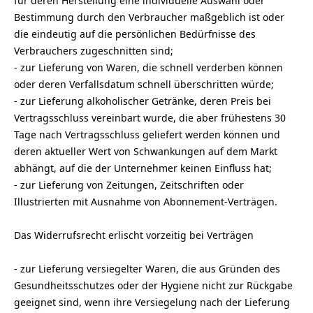
für deren Herstellung eine individuelle Auswahl oder
Bestimmung durch den Verbraucher maßgeblich ist oder
die eindeutig auf die persönlichen Bedürfnisse des
Verbrauchers zugeschnitten sind;
- zur Lieferung von Waren, die schnell verderben können
oder deren Verfallsdatum schnell überschritten würde;
- zur Lieferung alkoholischer Getränke, deren Preis bei
Vertragsschluss vereinbart wurde, die aber frühestens 30
Tage nach Vertragsschluss geliefert werden können und
deren aktueller Wert von Schwankungen auf dem Markt
abhängt, auf die der Unternehmer keinen Einfluss hat;
- zur Lieferung von Zeitungen, Zeitschriften oder
Illustrierten mit Ausnahme von Abonnement-Verträgen.
Das Widerrufsrecht erlischt vorzeitig bei Verträgen
- zur Lieferung versiegelter Waren, die aus Gründen des
Gesundheitsschutzes oder der Hygiene nicht zur Rückgabe
geeignet sind, wenn ihre Versiegelung nach der Lieferung