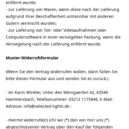
entfernt wurde;
- zur Lieferung von Waren, wenn diese nach der Lieferung
aufgrund ihrer Beschaffenheit untrennbar mit anderen
Gütern vermischt wurden;
- zur Lieferung von Ton- oder Videoaufnahmen oder
Computersoftware in einer versiegelten Packung, wenn die
Versiegelung nach der Lieferung entfernt wurde.
Muster-Widerrufsformular
(Wenn Sie den Vertrag widerrufen wollen, dann füllen Sie
bitte dieses Formular aus und senden Sie es zurück.)
- An Karin Winkler, Unter den Weingaerten 42, 63546
Hammersbach, Telefaxnummer: 03212 1175846, E-Mail-
Adresse: info@selected-lights.de :
- Hiermit widerrufe(n) ich/ wir (*) den von mir/ uns (*)
abgeschlossenen Vertrag über den Kauf der folgenden