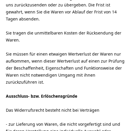
uns
zurückzusenden oder zu übergeben. Die Frist ist
gewahrt, wenn Sie die Waren vor Ablauf der Frist von 14
Tagen absenden.
Sie tragen die unmittelbaren Kosten der Rücksendung der
Waren.
Sie müssen für einen etwaigen Wertverlust der Waren nur
aufkommen, wenn dieser Wertverlust auf einen zur Prüfung
der Beschaffenheit, Eigenschaften und Funktionsweise der
Waren nicht notwendigen Umgang mit ihnen
zurückzuführen ist.
Ausschluss- bzw. Erlöschensgründe
Das Widerrufsrecht besteht nicht bei Verträgen
- zur Lieferung von Waren, die nicht vorgefertigt sind und