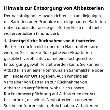
Hinweis zur Entsorgung von Altbatterien
Der nachfolgende Hinweis richtet sich an diejenigen, 
die Batterien oder Produkte mit eingebauten Batterien 
nutzen und in der an sie gelieferten Form nicht mehr 
weiterveräußern (Endnutzer):
1. Unentgeltliche Rücknahme von Altbatterien
 Batterien dürfen nicht über den Hausmüll entsorgt 
werden. Sie sind zur Rückgabe von Altbatterien 
gesetzlich verpflichtet, damit eine fachgerechte 
Entsorgung gewährleistet werden kann. Sie können 
Altbatterien an einer kommunalen Sammelstelle oder 
im Handel vor Ort abgeben. Auch wir sind als 
Vertreiber von Batterien zur Rücknahme von 
Altbatterien verpflichtet, wobei sich unsere 
Rücknahmeverpflichtung auf Altbatterien der Art 
beschränkt, die wir als Neubatterien in unserem 
Sortiment führen oder geführt haben. Altbatterien 