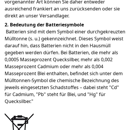
vorgenannter Art können Sie daher entweder 
ausreichend frankiert an uns zurücksenden oder sie 
direkt an unser Versandlager.
2. Bedeutung der Batteriesymbole
 Batterien sind mit dem Symbol einer durchgekreuzten 
Mülltonne (s. u.) gekennzeichnet. Dieses Symbol weist 
darauf hin, dass Batterien nicht in den Hausmüll 
gegeben werden dürfen. Bei Batterien, die mehr als 
0,0005 Masseprozent Quecksilber, mehr als 0,002 
Masseprozent Cadmium oder mehr als 0,004 
Masseprozent Blei enthalten, befindet sich unter dem 
Mülltonnen-Symbol die chemische Bezeichnung des 
jeweils eingesetzten Schadstoffes – dabei steht "Cd" 
für Cadmium, "Pb" steht für Blei, und "Hg" für 
Quecksilber."