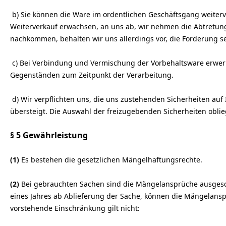
b) Sie können die Ware im ordentlichen Geschäftsgang weiterve
Weiterverkauf erwachsen, an uns ab, wir nehmen die Abtretung
nachkommen, behalten wir uns allerdings vor, die Forderung se
c) Bei Verbindung und Vermischung der Vorbehaltsware erwer
Gegenständen zum Zeitpunkt der Verarbeitung.
d) Wir verpflichten uns, die uns zustehenden Sicherheiten auf
übersteigt. Die Auswahl der freizugebenden Sicherheiten oblie
§ 5 Gewährleistung
(1)
Es bestehen die gesetzlichen Mängelhaftungsrechte.
(2)
Bei gebrauchten Sachen sind die Mängelansprüche ausgeschl
eines Jahres ab Ablieferung der Sache, können die Mängelansp
vorstehende Einschränkung gilt nicht: