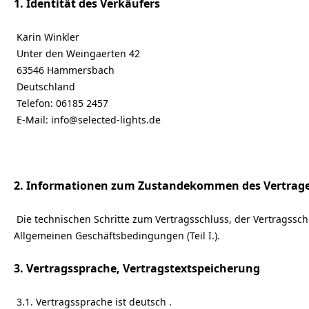
1. Identität des Verkäufers
Karin Winkler
Unter den Weingaerten 42
63546 Hammersbach
Deutschland
Telefon: 06185 2457
E-Mail: info@selected-lights.de
2. Informationen zum Zustandekommen des Vertrag
Die technischen Schritte zum Vertragsschluss, der Vertragss
Allgemeinen Geschäftsbedingungen (Teil I.).
3. Vertragssprache, Vertragstextspeicherung
3.1. Vertragssprache ist deutsch .