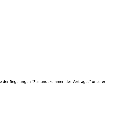
gabe der Regelungen "Zustandekommen des Vertrages" unserer