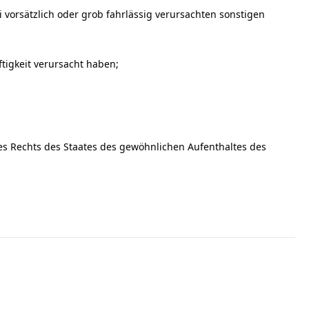
vorsätzlich oder grob fahrlässig verursachten sonstigen
igkeit verursacht haben;
es Rechts des Staates des gewöhnlichen Aufenthaltes des