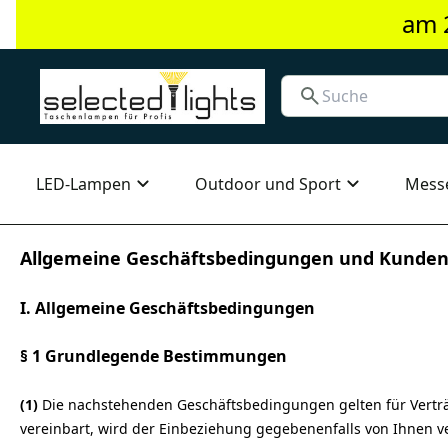
am 
LED-Lampen
Outdoor und Sport
Mess
Allgemeine Geschäftsbedingungen und Kunden
I. Allgemeine Geschäftsbedingungen
§ 1 Grundlegende Bestimmungen
(1)
Die nachstehenden Geschäftsbedingungen gelten für Verträg
vereinbart, wird der Einbeziehung gegebenenfalls von Ihnen