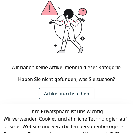
Wir haben keine Artikel mehr in dieser Kategorie.
Haben Sie nicht gefunden, was Sie suchen?
Artikel durchsuchen
Ihre Privatsphäre ist uns wichtig
Rechtliches
Services
Zahlung &
Wir verwenden Cookies und ähnliche Technologien auf
Versand
unserer Website und verarbeiten personenbezogene
AGB
Kontakt