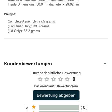
Inside Dimensions: 30.0mm diameter x 29.02mm
Weight:
Complete Assembly: 77.5 grams
(Container Only): 39.3 grams
(Lid Only): 38.2 grams
Kundenbewertungen
Durchschnittliche Bewertung
0
Basierend auf 0 Bewertung(en)
Bewertung abgeben
5
( 0 )