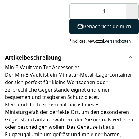
Benachrichtige mich
*
inkl. ges. MwSt
zzgl.
Versandkosten
Artikelbeschreibung
Min-E-Vault von Tec Accessories
Der Min-E-Vault ist ein Miniatur-Metall-Lagercontainer,
der sich perfekt für kleine Wertsachen oder
zerbrechliche Gegenstände eignet und einen
bequemen und tragbaren Schutz bietet.
Klein und doch extrem haltbar, ist dieses
Miniaturgefäß der perfekte Ort, um den besonderen
Gegenstand aufzubewahren, den Sie niemals verlieren
oder beschädigen wollen. Das Gehäuse ist aus
Flugzeugaluminium gefräst und mit einer harten,