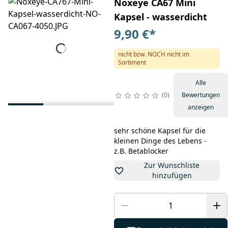
Noxeye CA67 Mini
Kapsel - wasserdicht
9,90 €
*
nicht bzw. NOCH nicht im
Sortiment
Alle
0
Bewertungen
anzeigen
sehr schöne Kapsel für die
kleinen Dinge des Lebens -
z.B. Betablocker
Zur Wunschliste
hinzufügen