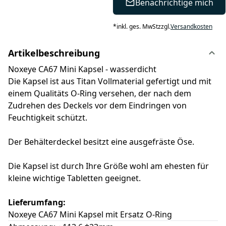
Benachrichtige mich
*
inkl. ges. MwSt
zzgl.
Versandkosten
Artikelbeschreibung
Noxeye CA67 Mini Kapsel - wasserdicht
Die Kapsel ist aus Titan Vollmaterial gefertigt und mit
einem Qualitäts O-Ring versehen, der nach dem
Zudrehen des Deckels vor dem Eindringen von
Feuchtigkeit schützt.
Der Behälterdeckel besitzt eine ausgefräste Öse.
Die Kapsel ist durch Ihre Größe wohl am ehesten für
kleine wichtige Tabletten geeignet.
Lieferumfang:
Noxeye CA67 Mini Kapsel mit Ersatz O-Ring