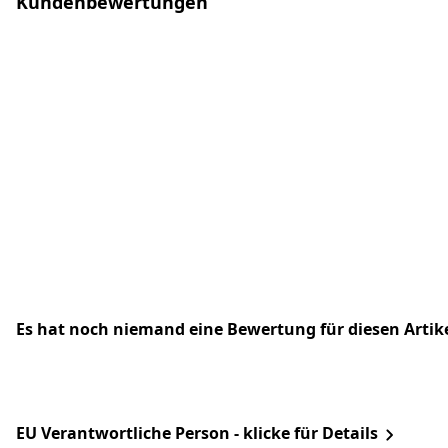
Kundenbewertungen
Es hat noch niemand eine Bewertung für diesen Arti
EU Verantwortliche Person - klicke für Details