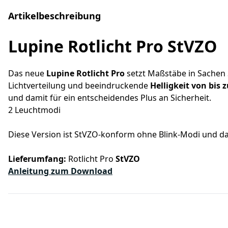
Artikelbeschreibung
Lupine Rotlicht Pro StVZO
Das neue
Lupine Rotlicht Pro
setzt Maßstäbe in Sachen
Lichtverteilung und beeindruckende
Helligkeit von bis
und damit für ein entscheidendes Plus an Sicherheit.
2 Leuchtmodi
Diese Version ist StVZO-konform ohne Blink-Modi und d
Lieferumfang:
Rotlicht Pro
StVZO
Anleitung zum Download