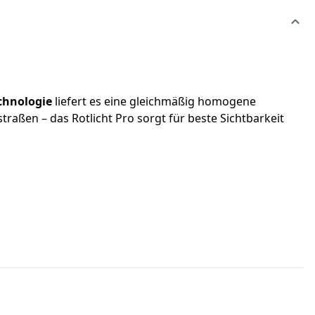
chnologie
liefert es eine gleichmäßig homogene
raßen – das Rotlicht Pro sorgt für beste Sichtbarkeit