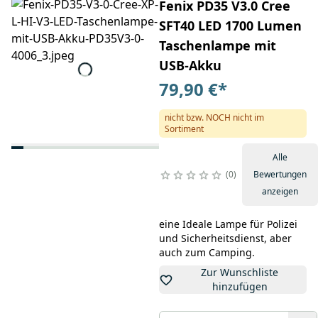
Fenix PD35 V3.0 Cree
SFT40 LED 1700 Lumen
Taschenlampe mit
USB-Akku
79,90 €
*
nicht bzw. NOCH nicht im
Sortiment
Alle
0
Bewertungen
anzeigen
eine Ideale Lampe für Polizei
und Sicherheitsdienst, aber
auch zum Camping.
Zur Wunschliste
hinzufügen