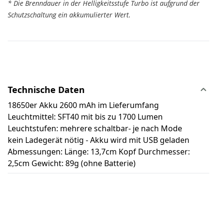
* Die Brenndauer in der Helligkeitsstufe Turbo ist aufgrund der
Schutzschaltung ein akkumulierter Wert.
Technische Daten
18650er Akku 2600 mAh im Lieferumfang
Leuchtmittel: SFT40 mit bis zu 1700 Lumen
Leuchtstufen: mehrere schaltbar- je nach Mode
kein Ladegerät nötig - Akku wird mit USB geladen
Abmessungen: Länge: 13,7cm Kopf Durchmesser:
2,5cm Gewicht: 89g (ohne Batterie)