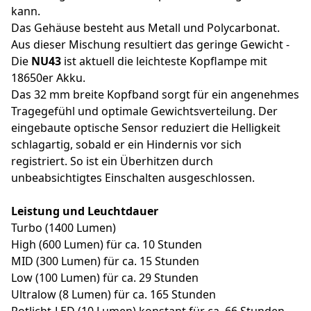
kann.
Das Gehäuse besteht aus Metall und Polycarbonat.
Aus dieser Mischung resultiert das geringe Gewicht -
Die
NU43
ist aktuell die leichteste Kopflampe mit
18650er Akku.
Das 32 mm breite Kopfband sorgt für ein angenehmes
Tragegefühl und optimale Gewichtsverteilung. Der
eingebaute optische Sensor reduziert die Helligkeit
schlagartig, sobald er ein Hindernis vor sich
registriert. So ist ein Überhitzen durch
unbeabsichtigtes Einschalten ausgeschlossen.
Leistung und Leuchtdauer
Turbo (1400 Lumen)
High (600 Lumen) für ca. 10 Stunden
MID (300 Lumen) für ca. 15 Stunden
Low (100 Lumen) für ca. 29 Stunden
Ultralow (8 Lumen) für ca. 165 Stunden