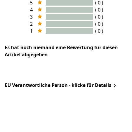
5
( 0 )
4
( 0 )
3
( 0 )
2
( 0 )
1
( 0 )
Es hat noch niemand eine Bewertung für diesen
Artikel abgegeben
EU Verantwortliche Person - klicke für Details