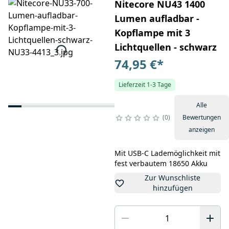
Nitecore NU43 1400
Lumen aufladbar -
Kopflampe mit 3
Lichtquellen - schwarz
74,95 €
*
Lieferzeit 1-3 Tage
Alle
0
Bewertungen
anzeigen
Mit USB-C Lademöglichkeit mit
fest verbautem 18650 Akku
Zur Wunschliste
hinzufügen