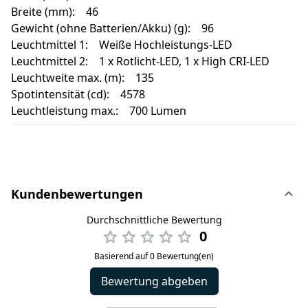
Breite (mm): 46
Gewicht (ohne Batterien/Akku) (g): 96
Leuchtmittel 1: Weiße Hochleistungs-LED
Leuchtmittel 2: 1 x Rotlicht-LED, 1 x High CRI-LED
Leuchtweite max. (m): 135
Spotintensität (cd): 4578
Leuchtleistung max.: 700 Lumen
Kundenbewertungen
Durchschnittliche Bewertung
0
Basierend auf 0 Bewertung(en)
Bewertung abgeben