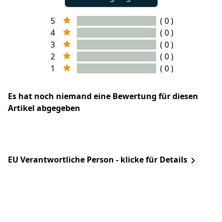
5
( 0 )
4
( 0 )
3
( 0 )
2
( 0 )
1
( 0 )
Es hat noch niemand eine Bewertung für diesen
Artikel abgegeben
EU Verantwortliche Person - klicke für Details