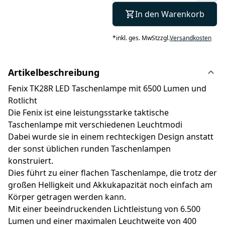
In den Warenkorb
*
inkl. ges. MwSt
zzgl.
Versandkosten
Artikelbeschreibung
Fenix TK28R LED Taschenlampe mit 6500 Lumen und
Rotlicht
Die Fenix ist eine leistungsstarke taktische
Taschenlampe mit verschiedenen Leuchtmodi
Dabei wurde sie in einem rechteckigen Design anstatt
der sonst üblichen runden Taschenlampen
konstruiert.
Dies führt zu einer flachen Taschenlampe, die trotz der
großen Helligkeit und Akkukapazität noch einfach am
Körper getragen werden kann.
Mit einer beeindruckenden Lichtleistung von 6.500
Lumen und einer maximalen Leuchtweite von 400