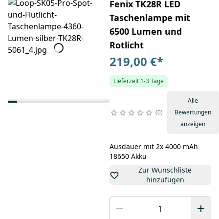
Fenix TK28R LED
Taschenlampe mit
6500 Lumen und
Rotlicht
219,00 €
*
Lieferzeit 1-3 Tage
Alle
0
Bewertungen
anzeigen
Ausdauer mit 2x 4000 mAh
18650 Akku
Zur Wunschliste
hinzufügen