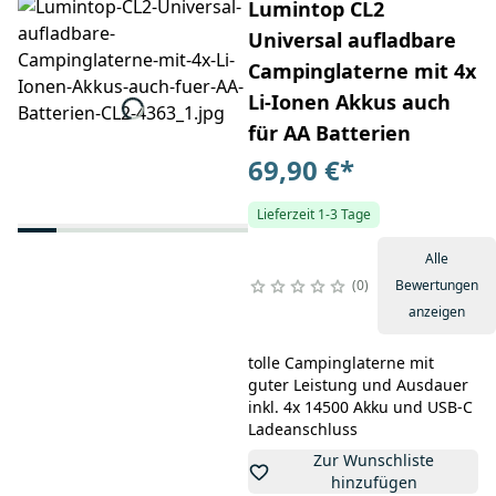
Lumintop CL2
Universal aufladbare
Campinglaterne mit 4x
Li-Ionen Akkus auch
für AA Batterien
69,90 €
*
Lieferzeit 1-3 Tage
Alle
0
Bewertungen
anzeigen
tolle Campinglaterne mit
guter Leistung und Ausdauer
inkl. 4x 14500 Akku und USB-C
Ladeanschluss
Zur Wunschliste
hinzufügen