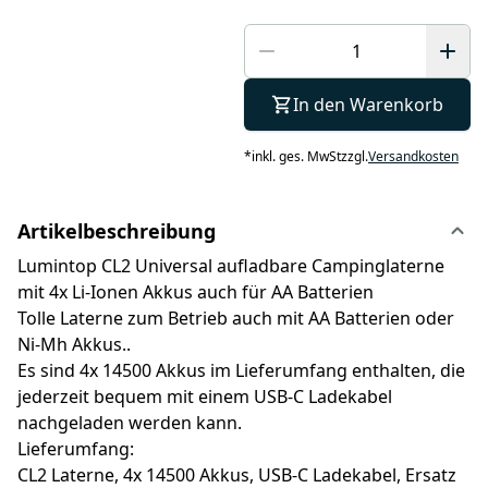
In den Warenkorb
*
inkl. ges. MwSt
zzgl.
Versandkosten
Artikelbeschreibung
Lumintop CL2 Universal aufladbare Campinglaterne
mit 4x Li-Ionen Akkus auch für AA Batterien
Tolle Laterne zum Betrieb auch mit AA Batterien oder
Ni-Mh Akkus..
Es sind 4x 14500 Akkus im Lieferumfang enthalten, die
jederzeit bequem mit einem USB-C Ladekabel
nachgeladen werden kann.
Lieferumfang:
CL2 Laterne, 4x 14500 Akkus, USB-C Ladekabel, Ersatz