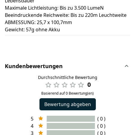
Lebensdauer
Maximale Lichtleistung: Bis zu 3.500 LumeN
Beeindruckende Reichweite: Bis zu 220m Leuchtweite
ABMESSUNG: 25,7 x 100,7mm
Gewicht: 57g ohne Akku
Kundenbewertungen
Durchschnittliche Bewertung
0
Basierend auf 0 Bewertung(en)
Bewertung abgeben
5
( 0 )
4
( 0 )
3
( 0 )