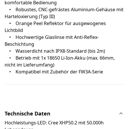
komfortable Bedienung
• Robustes, CNC-gefrästes Aluminium-Gehäuse mit
Harteloxierung (Typ III)
• Orange Peel Reflektor für ausgewogenes
Lichtbild
• Hochwertige Glaslinse mit Anti-Reflex-
Beschichtung
• Wasserdicht nach IPX8-Standard (bis 2m)
• Betrieb mit 1x 18650 Li-Ion-Akku (max. 66mm,
nicht im Lieferumfang)
• Kompatibel mit Zubehör der FW3A-Serie
Technische Daten
Hochleistungs-LED: Cree XHP50.2 mit 50.000h