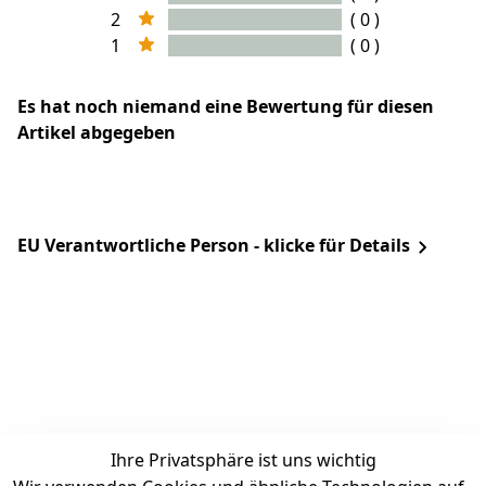
2
( 0 )
1
( 0 )
Es hat noch niemand eine Bewertung für diesen
Artikel abgegeben
EU Verantwortliche Person - klicke für Details
Ihre Privatsphäre ist uns wichtig
Rechtliches
Services
Zahlung &