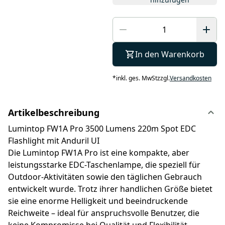
In den Warenkorb
*
inkl. ges. MwSt
zzgl.
Versandkosten
Artikelbeschreibung
Lumintop FW1A Pro 3500 Lumens 220m Spot EDC
Flashlight mit Anduril UI
Die Lumintop FW1A Pro ist eine kompakte, aber
leistungsstarke EDC-Taschenlampe, die speziell für
Outdoor-Aktivitäten sowie den täglichen Gebrauch
entwickelt wurde. Trotz ihrer handlichen Größe bietet
sie eine enorme Helligkeit und beeindruckende
Reichweite – ideal für anspruchsvolle Benutzer, die