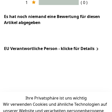
1
( 0 )
Es hat noch niemand eine Bewertung für diesen
Artikel abgegeben
EU Verantwortliche Person - klicke für Details
Ihre Privatsphäre ist uns wichtig
Rechtliches
Services
Zahlung &
Wir verwenden Cookies und ähnliche Technologien auf
Versand
unserer Website und verarbeiten personenbezogene
AGB
Kontakt