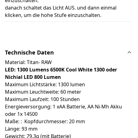
einzuschalten.
danach schaltet das Licht AUS. und dann einmal
klicken, um die hohe Stufe einzuschalten.
Technische Daten
Material: Titan- RAW
LED: 1300 Lumens 6500K Cool White 1300 oder
Nichial LED 800 Lumen
Maximum Lichtstärke: 1300 lumen
Maximum Leuchtweite: 60 meter
Maximum Laufzeit: 100 Stunden
Energieversorgung: 1 xAA Batterie, AA Ni-Mh Akku
oder 1x 14500
Maße: : Kopfdurchmesser: 20 mm
Länge: 93 mm
Gewicht: 79,3g (mit Batterie)