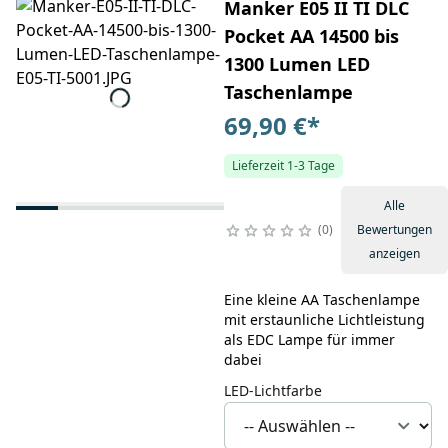
Manker E05 II TI DLC
Pocket AA 14500 bis
1300 Lumen LED
Taschenlampe
69,90 €
*
Lieferzeit 1-3 Tage
Alle
0
Bewertungen
anzeigen
Eine kleine AA Taschenlampe
mit erstaunliche Lichtleistung
als EDC Lampe für immer
dabei
LED-Lichtfarbe