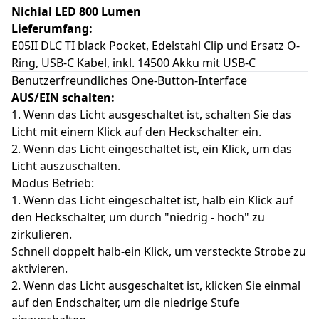
Nichial LED 800 Lumen
Lieferumfang:
E05II DLC TI black Pocket, Edelstahl Clip und Ersatz O-
Ring, USB-C Kabel, inkl. 14500 Akku mit USB-C
Benutzerfreundliches One-Button-Interface
AUS/EIN schalten:
1. Wenn das Licht ausgeschaltet ist, schalten Sie das
Licht mit einem Klick auf den Heckschalter ein.
2. Wenn das Licht eingeschaltet ist, ein Klick, um das
Licht auszuschalten.
Modus Betrieb:
1. Wenn das Licht eingeschaltet ist, halb ein Klick auf
den Heckschalter, um durch "niedrig - hoch" zu
zirkulieren.
Schnell doppelt halb-ein Klick, um versteckte Strobe zu
aktivieren.
2. Wenn das Licht ausgeschaltet ist, klicken Sie einmal
auf den Endschalter, um die niedrige Stufe