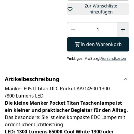
Zur Wunschliste
hinzufügen
In den Warenkorb
*
inkl. ges. MwSt
zzgl.
Versandkosten
Artikelbeschreibung
Manker E05 II Titan DLC Pocket AA/14500 1300
/800 Lumens LED
Die kleine Manker Pocket
Titan Taschenlampe ist
ein kleiner und praktischer Begleiter für den Alltag.
Das besondere: Sie ist eine kompakte EDC Lampe mit
ordentlicher Lichtleistung
LED: 1300 Lumens 6500K Cool White 1300 oder