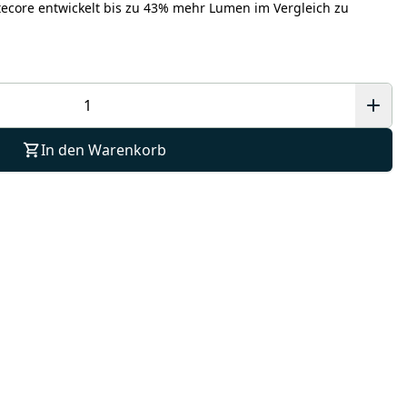
tecore entwickelt bis zu 43% mehr Lumen im Vergleich zu
In den Warenkorb