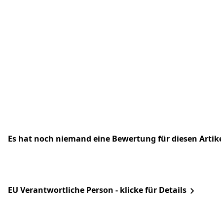
Es hat noch niemand eine Bewertung für diesen Arti
EU Verantwortliche Person - klicke für Details