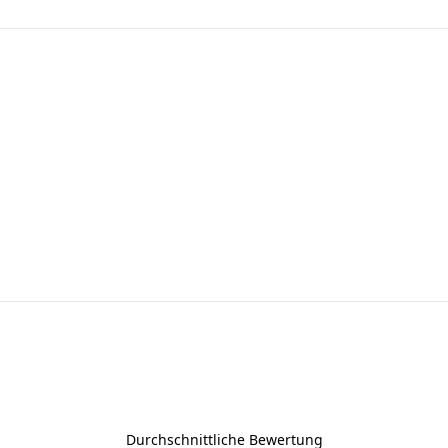
Durchschnittliche Bewertung