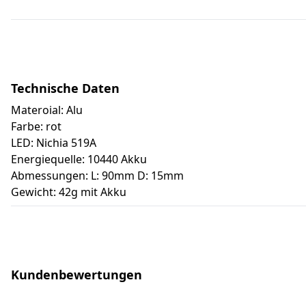
Technische Daten
Materoial: Alu
Farbe: rot
LED: Nichia 519A
Energiequelle: 10440 Akku
Abmessungen: L: 90mm D: 15mm
Gewicht: 42g mit Akku
Kundenbewertungen