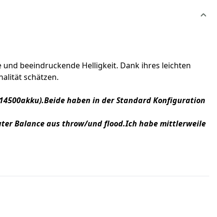
und beeindruckende Helligkeit. Dank ihres leichten
alität schätzen.
(14500akku).Beide haben in der Standard Konfiguration
uter Balance aus throw/und flood.Ich habe mittlerweile