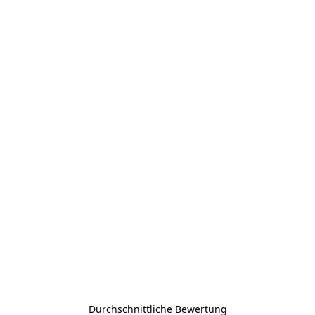
Durchschnittliche Bewertung