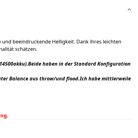
und beeindruckende Helligkeit. Dank ihres leichten
alität schätzen.
(14500akku).Beide haben in der Standard Konfiguration
uter Balance aus throw/und flood.Ich habe mittlerweile
ang.