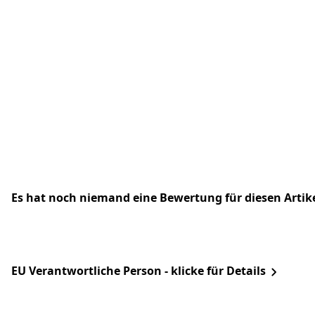
Es hat noch niemand eine Bewertung für diesen Arti
EU Verantwortliche Person - klicke für Details