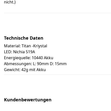
nicht.)
Technische Daten
Material: Titan -Kriystal
LED: Nichia 519A
Energiequelle: 10440 Akku
Abmessungen: L: 90mm D: 15mm
Gewicht: 42g mit Akku
Kundenbewertungen