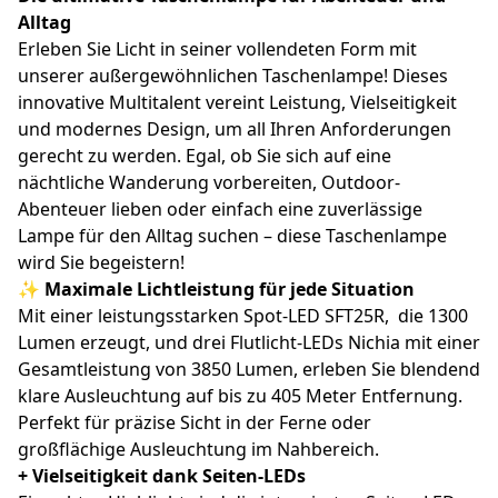
Alltag
Erleben Sie Licht in seiner vollendeten Form mit
unserer außergewöhnlichen Taschenlampe! Dieses
innovative Multitalent vereint Leistung, Vielseitigkeit
und modernes Design, um all Ihren Anforderungen
gerecht zu werden. Egal, ob Sie sich auf eine
nächtliche Wanderung vorbereiten, Outdoor-
Abenteuer lieben oder einfach eine zuverlässige
Lampe für den Alltag suchen – diese Taschenlampe
wird Sie begeistern!
✨ Maximale Lichtleistung für jede Situation
Mit einer leistungsstarken Spot-LED SFT25R, die 1300
Lumen erzeugt, und drei Flutlicht-LEDs Nichia mit einer
Gesamtleistung von 3850 Lumen, erleben Sie blendend
klare Ausleuchtung auf bis zu 405 Meter Entfernung.
Perfekt für präzise Sicht in der Ferne oder
großflächige Ausleuchtung im Nahbereich.
+ Vielseitigkeit dank Seiten-LEDs