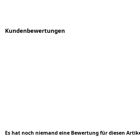
Kundenbewertungen
Es hat noch niemand eine Bewertung für diesen Arti