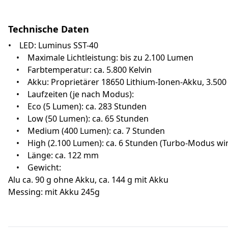
Technische Daten
• LED: Luminus SST-40
• Maximale Lichtleistung: bis zu 2.100 Lumen
• Farbtemperatur: ca. 5.800 Kelvin
• Akku: Proprietärer 18650 Lithium-Ionen-Akku, 3.500
• Laufzeiten (je nach Modus):
• Eco (5 Lumen): ca. 283 Stunden
• Low (50 Lumen): ca. 65 Stunden
• Medium (400 Lumen): ca. 7 Stunden
• High (2.100 Lumen): ca. 6 Stunden (Turbo-Modus wird
• Länge: ca. 122 mm
• Gewicht:
Alu ca. 90 g ohne Akku, ca. 144 g mit Akku
Messing: mit Akku 245g