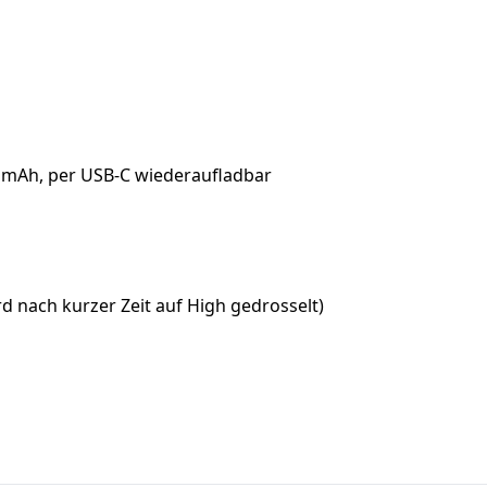
 mAh, per USB-C wiederaufladbar
 nach kurzer Zeit auf High gedrosselt)