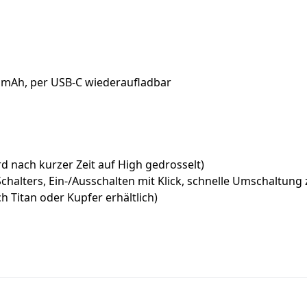
 mAh, per USB-C wiederaufladbar
 nach kurzer Zeit auf High gedrosselt)
lters, Ein-/Ausschalten mit Klick, schnelle Umschaltung 
Titan oder Kupfer erhältlich)