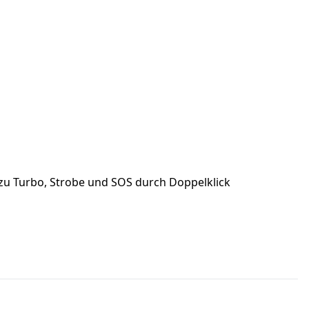
zu Turbo, Strobe und SOS durch Doppelklick