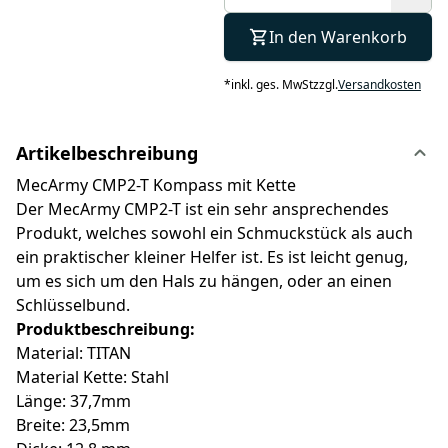
In den Warenkorb
*
inkl. ges. MwSt
zzgl.
Versandkosten
Artikelbeschreibung
MecArmy CMP2-T Kompass mit Kette
Der MecArmy CMP2-T ist ein sehr ansprechendes
Produkt, welches sowohl ein Schmuckstück als auch
ein praktischer kleiner Helfer ist. Es ist leicht genug,
um es sich um den Hals zu hängen, oder an einen
Schlüsselbund.
Produktbeschreibung:
Material: TITAN
Material Kette: Stahl
Länge: 37,7mm
Breite: 23,5mm