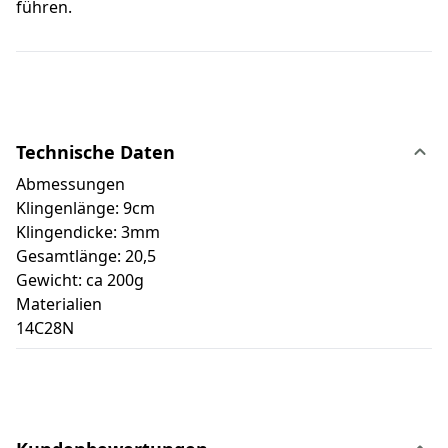
führen.
Technische Daten
Abmessungen
Klingenlänge: 9cm
Klingendicke: 3mm
Gesamtlänge: 20,5
Gewicht: ca 200g
Materialien
14C28N