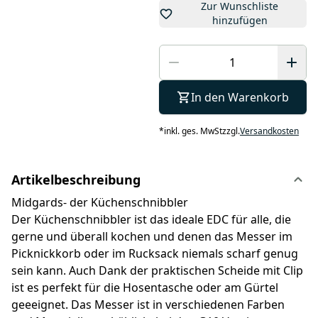
Zur Wunschliste
hinzufügen
In den Warenkorb
*
inkl. ges. MwSt
zzgl.
Versandkosten
Artikelbeschreibung
Midgards- der Küchenschnibbler
Der Küchenschnibbler ist das ideale EDC für alle, die
gerne und überall kochen und denen das Messer im
Picknickkorb oder im Rucksack niemals scharf genug
sein kann. Auch Dank der praktischen Scheide mit Clip
ist es perfekt für die Hosentasche oder am Gürtel
geeeignet. Das Messer ist in verschiedenen Farben