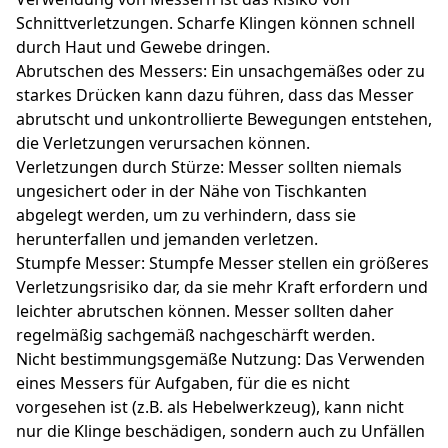
Schnittverletzungen. Scharfe Klingen können schnell
durch Haut und Gewebe dringen.
Abrutschen des Messers: Ein unsachgemäßes oder zu
starkes Drücken kann dazu führen, dass das Messer
abrutscht und unkontrollierte Bewegungen entstehen,
die Verletzungen verursachen können.
Verletzungen durch Stürze: Messer sollten niemals
ungesichert oder in der Nähe von Tischkanten
abgelegt werden, um zu verhindern, dass sie
herunterfallen und jemanden verletzen.
Stumpfe Messer: Stumpfe Messer stellen ein größeres
Verletzungsrisiko dar, da sie mehr Kraft erfordern und
leichter abrutschen können. Messer sollten daher
regelmäßig sachgemäß nachgeschärft werden.
Nicht bestimmungsgemäße Nutzung: Das Verwenden
eines Messers für Aufgaben, für die es nicht
vorgesehen ist (z.B. als Hebelwerkzeug), kann nicht
nur die Klinge beschädigen, sondern auch zu Unfällen