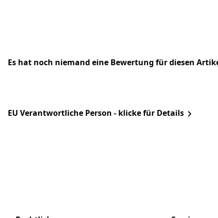
Es hat noch niemand eine Bewertung für diesen Arti
EU Verantwortliche Person - klicke für Details