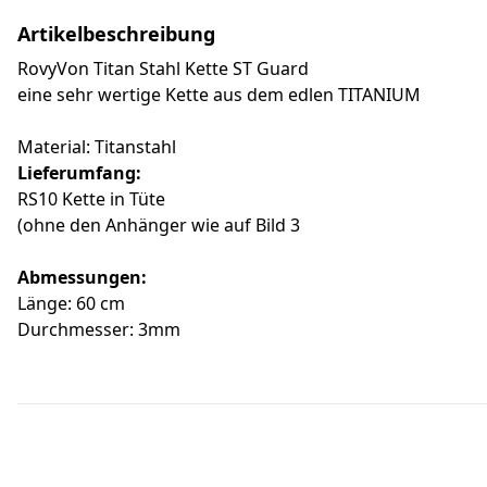
Artikelbeschreibung
RovyVon Titan Stahl Kette ST Guard
eine sehr wertige Kette aus dem edlen TITANIUM
Material: Titanstahl
Lieferumfang:
RS10 Kette in Tüte
(ohne den Anhänger wie auf Bild 3
Abmessungen:
Länge: 60 cm
Durchmesser: 3mm