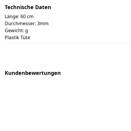
Technische Daten
Länge: 60 cm
Durchmesser: 3mm
Gewicht: g
Plastik Tüte
Kundenbewertungen