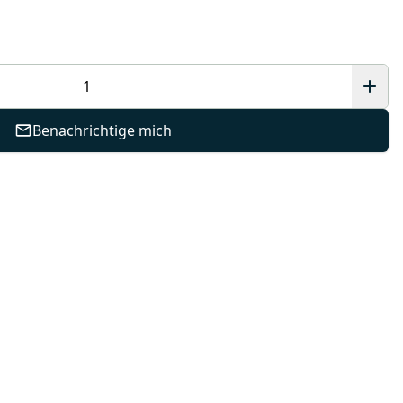
Benachrichtige mich