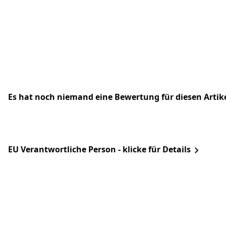
Es hat noch niemand eine Bewertung für diesen Arti
EU Verantwortliche Person - klicke für Details