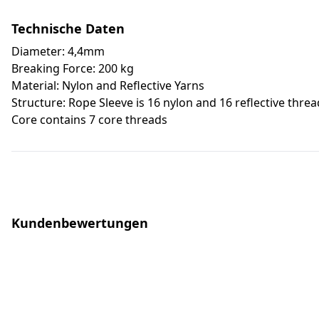
Technische Daten
Diameter: 4,4mm
Breaking Force: 200 kg
Material: Nylon and Reflective Yarns
Structure: Rope Sleeve is 16 nylon and 16 reflective thre
Core contains 7 core threads
Kundenbewertungen