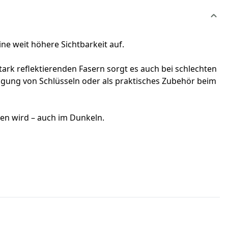
ne weit höhere Sichtbarkeit auf.
tark reflektierenden Fasern sorgt es auch bei schlechten
stigung von Schlüsseln oder als praktisches Zubehör beim
nden wird – auch im Dunkeln.