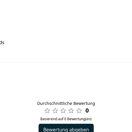
ads
Durchschnittliche Bewertung
0
Basierend auf 0 Bewertung(en)
Bewertung abgeben