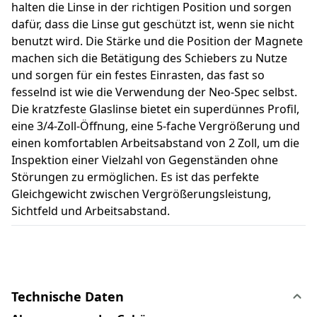
halten die Linse in der richtigen Position und sorgen
dafür, dass die Linse gut geschützt ist, wenn sie nicht
benutzt wird. Die Stärke und die Position der Magnete
machen sich die Betätigung des Schiebers zu Nutze
und sorgen für ein festes Einrasten, das fast so
fesselnd ist wie die Verwendung der Neo-Spec selbst.
Die kratzfeste Glaslinse bietet ein superdünnes Profil,
eine 3/4-Zoll-Öffnung, eine 5-fache Vergrößerung und
einen komfortablen Arbeitsabstand von 2 Zoll, um die
Inspektion einer Vielzahl von Gegenständen ohne
Störungen zu ermöglichen. Es ist das perfekte
Gleichgewicht zwischen Vergrößerungsleistung,
Sichtfeld und Arbeitsabstand.
Technische Daten