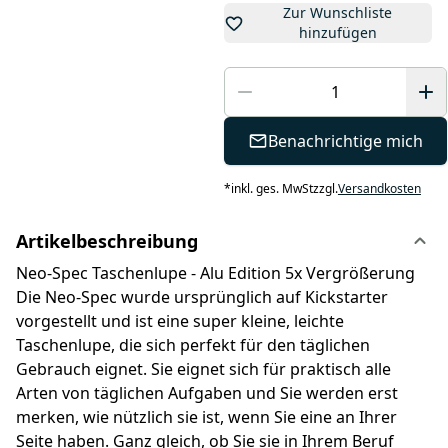
Zur Wunschliste
hinzufügen
Benachrichtige mich
*
inkl. ges. MwSt
zzgl.
Versandkosten
Artikelbeschreibung
Neo-Spec Taschenlupe - Alu Edition 5x Vergrößerung
Die Neo-Spec wurde ursprünglich auf Kickstarter
vorgestellt und ist eine super kleine, leichte
Taschenlupe, die sich perfekt für den täglichen
Gebrauch eignet. Sie eignet sich für praktisch alle
Arten von täglichen Aufgaben und Sie werden erst
merken, wie nützlich sie ist, wenn Sie eine an Ihrer
Seite haben. Ganz gleich, ob Sie sie in Ihrem Beruf