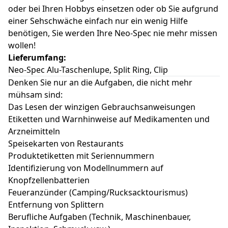
oder bei Ihren Hobbys einsetzen oder ob Sie aufgrund
einer Sehschwäche einfach nur ein wenig Hilfe
benötigen, Sie werden Ihre Neo-Spec nie mehr missen
wollen!
Lieferumfang:
Neo-Spec Alu-Taschenlupe, Split Ring, Clip
Denken Sie nur an die Aufgaben, die nicht mehr
mühsam sind:
Das Lesen der winzigen Gebrauchsanweisungen
Etiketten und Warnhinweise auf Medikamenten und
Arzneimitteln
Speisekarten von Restaurants
Produktetiketten mit Seriennummern
Identifizierung von Modellnummern auf
Knopfzellenbatterien
Feueranzünder (Camping/Rucksacktourismus)
Entfernung von Splittern
Berufliche Aufgaben (Technik, Maschinenbauer,