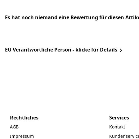
Es hat noch niemand eine Bewertung für diesen Arti
EU Verantwortliche Person - klicke für Details
Rechtliches
Services
AGB
Kontakt
Impressum
Kundenservic