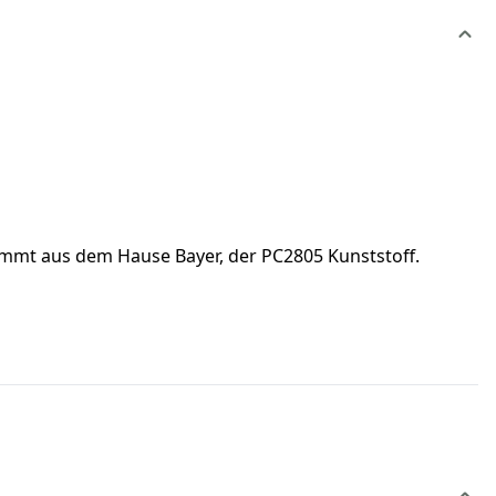
 kommt aus dem Hause Bayer, der PC2805 Kunststoff.