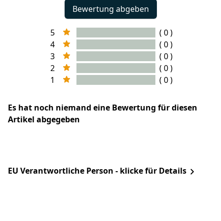
Bewertung abgeben
5
( 0 )
4
( 0 )
3
( 0 )
2
( 0 )
1
( 0 )
Es hat noch niemand eine Bewertung für diesen
Artikel abgegeben
EU Verantwortliche Person - klicke für Details