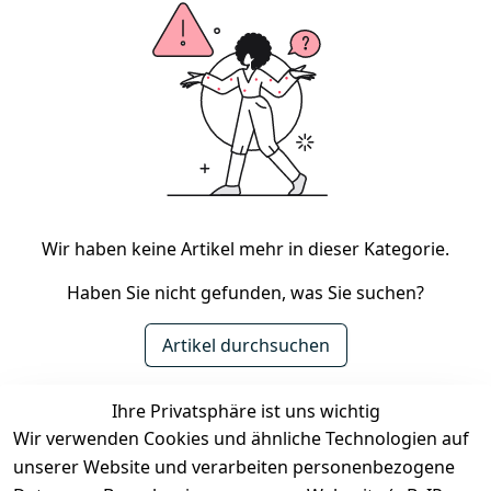
Wir haben keine Artikel mehr in dieser Kategorie.
Haben Sie nicht gefunden, was Sie suchen?
Artikel durchsuchen
Ihre Privatsphäre ist uns wichtig
Rechtliches
Services
Zahlung &
Wir verwenden Cookies und ähnliche Technologien auf
Versand
unserer Website und verarbeiten personenbezogene
AGB
Kontakt