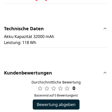
Technische Daten
Akku Kapazität 32000 mAh
Leistung: 118 Wh
Kundenbewertungen
Durchschnittliche Bewertung
0
Basierend auf 0 Bewertung(en)
Bewertung abgeben