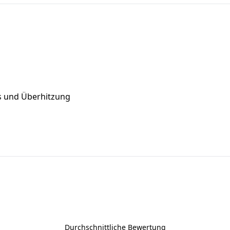
s und Überhitzung
Durchschnittliche Bewertung