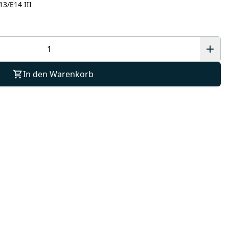
3/E14 III
In den Warenkorb