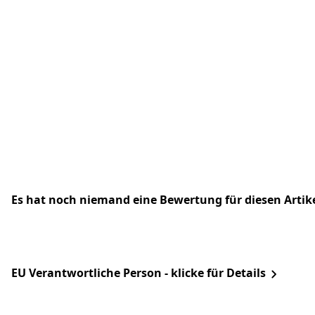
Es hat noch niemand eine Bewertung für diesen Arti
EU Verantwortliche Person - klicke für Details