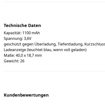
Technische Daten
Kapazität: 1100 mAh
Spannung: 3,6V
geschützt gegen Überladung, Tiefentladung, Kurzschlus
Ladeanzeige (leuchtet blau, wenn voll geladen)
Maße: 40,0 x 18,7 mm
Gewicht: 26
Kundenbewertungen