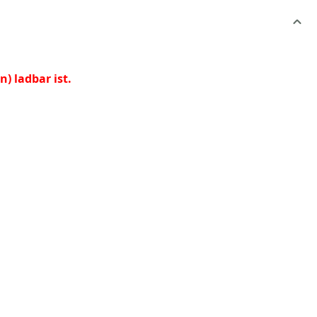
) ladbar ist.