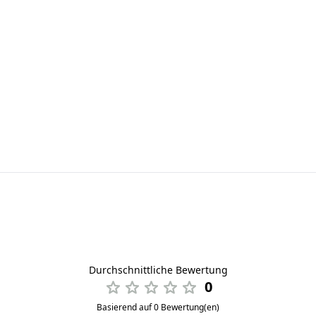
Durchschnittliche Bewertung
0
Basierend auf 0 Bewertung(en)