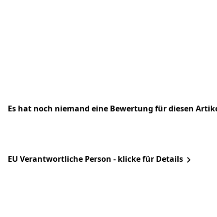
Es hat noch niemand eine Bewertung für diesen Arti
EU Verantwortliche Person - klicke für Details