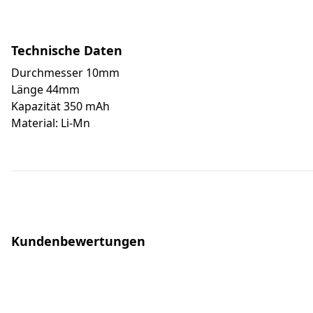
Technische Daten
Durchmesser 10mm
Länge 44mm
Kapazität 350 mAh
Material: Li-Mn
Kundenbewertungen