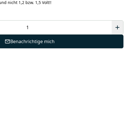
nd nicht 1,2 bzw. 1,5 Volt!!
Benachrichtige mich