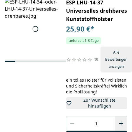
ESP LHU-14-37
Universelles drehbares
Kunststoffholster
25,90 €
*
Lieferzeit 1-3 Tage
Alle
0
Bewertungen
anzeigen
ein tolles Holster für Polizisten
und Sicherheitskräfte! Wirklich
die Profilösung!
Zur Wunschliste
hinzufügen