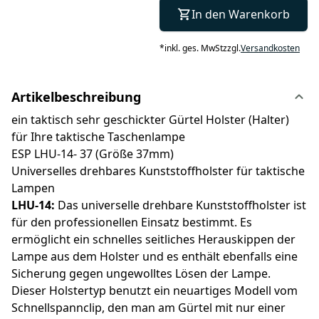
In den Warenkorb
*
inkl. ges. MwSt
zzgl.
Versandkosten
Artikelbeschreibung
ein taktisch sehr geschickter Gürtel Holster (Halter)
für Ihre taktische Taschenlampe
ESP LHU-14- 37 (Größe 37mm)
Universelles drehbares Kunststoffholster für taktische
Lampen
LHU-14:
Das universelle drehbare Kunststoffholster ist
für den professionellen Einsatz bestimmt. Es
ermöglicht ein schnelles seitliches Herauskippen der
Lampe aus dem Holster und es enthält ebenfalls eine
Sicherung gegen ungewolltes Lösen der Lampe.
Dieser Holstertyp benutzt ein neuartiges Modell vom
Schnellspannclip, den man am Gürtel mit nur einer