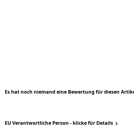
Es hat noch niemand eine Bewertung für diesen Arti
EU Verantwortliche Person - klicke für Details