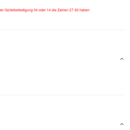
er Gürtelbefestigung 04 oder 14 die Zahlen 27-30 haben