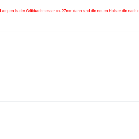
ampen ist der Griffdurchmesser ca. 27mm dann sind die neuen Holster die nach d