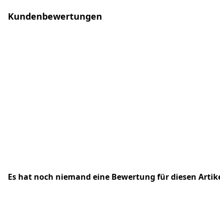
Kundenbewertungen
Es hat noch niemand eine Bewertung für diesen Arti