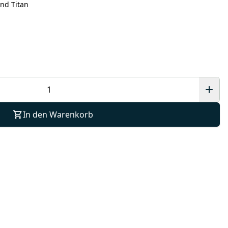
nd Titan
In den Warenkorb