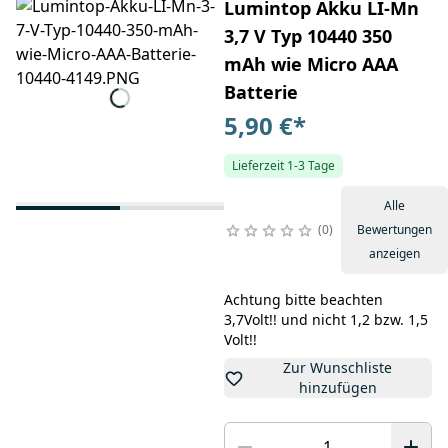
Lumintop Akku LI-Mn
3,7 V Typ 10440 350
mAh wie Micro AAA
Batterie
5,90 €
*
Lieferzeit 1-3 Tage
Alle
0
Bewertungen
anzeigen
Achtung bitte beachten
3,7Volt!! und nicht 1,2 bzw. 1,5
Volt!!
Zur Wunschliste
hinzufügen