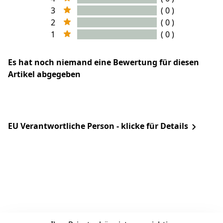
3
( 0 )
2
( 0 )
1
( 0 )
Es hat noch niemand eine Bewertung für diesen
Artikel abgegeben
EU Verantwortliche Person - klicke für Details