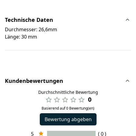
Technische Daten
Durchmesser: 26,6mm
Länge: 30 mm
Kundenbewertungen
Durchschnittliche Bewertung
0
Basierend auf 0 Bewertung(en)
Bewertung abgeben
5
( 0 )