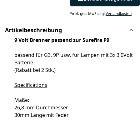
*
inkl. ges. MwSt
zzgl.
Versandkosten
Artikelbeschreibung
9 Volt Brenner passend zur Surefire P9
passend für G3, 9P usw. für Lampen mit 3x 3,0Volt
Batterie
(Rabatt bei 2 Stk.)
Specifications
Maße:
26,8 mm Durchmesser
30mm Länge mit Feder