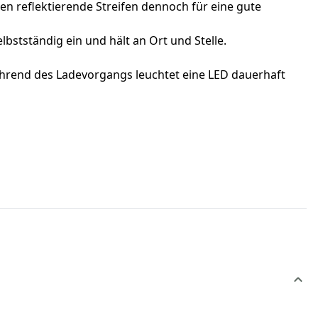
en reflektierende Streifen dennoch für eine gute
bstständig ein und hält an Ort und Stelle.
ährend des Ladevorgangs leuchtet eine LED dauerhaft