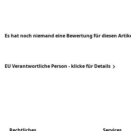
Es hat noch niemand eine Bewertung für diesen Arti
EU Verantwortliche Person - klicke für Details
Rechtliches
Services