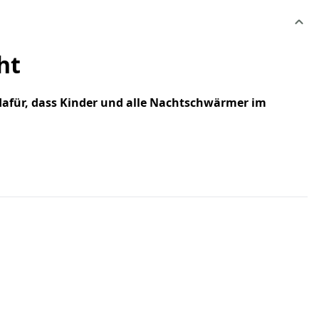
ht
 dafür, dass Kinder und alle Nachtschwärmer im