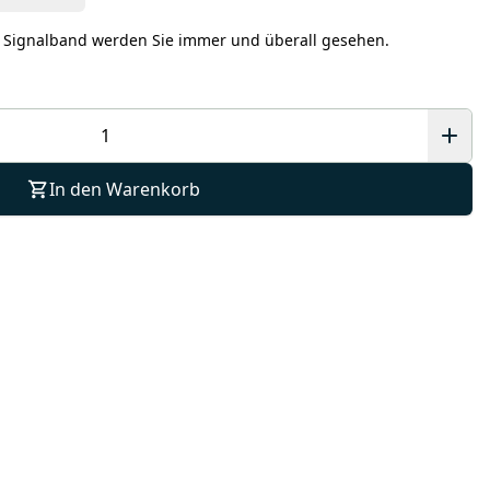
 Signalband werden Sie immer und überall gesehen.
In den Warenkorb