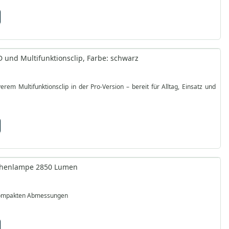
 und Multifunktionsclip, Farbe: schwarz
Multifunktionsclip in der Pro-Version – bereit für Alltag, Einsatz und
aschenlampe 2850 Lumen
 kompakten Abmessungen