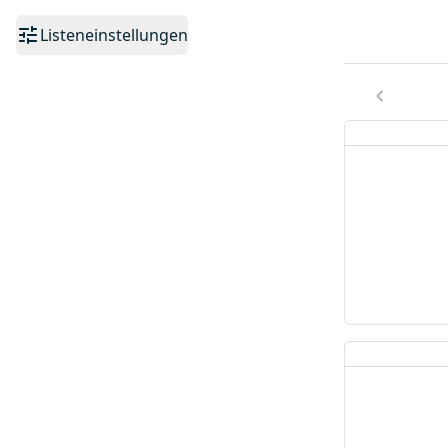
Listeneinstellungen