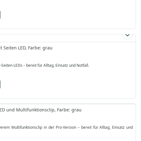
 Seiten LED, Farbe: grau
en-LEDs – bereit für Alltag, Einsatz und Notfall.
D und Multifunktionsclip, Farbe: grau
Multifunktionsclip in der Pro-Version – bereit für Alltag, Einsatz und