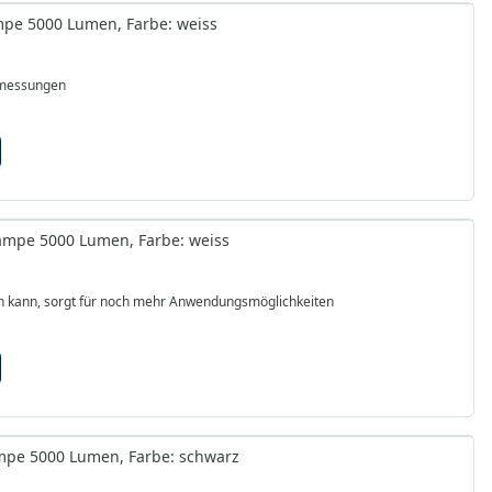
ampe 5000 Lumen, Farbe: weiss
bmessungen
lampe 5000 Lumen, Farbe: weiss
rden kann, sorgt für noch mehr Anwendungsmöglichkeiten
ampe 5000 Lumen, Farbe: schwarz