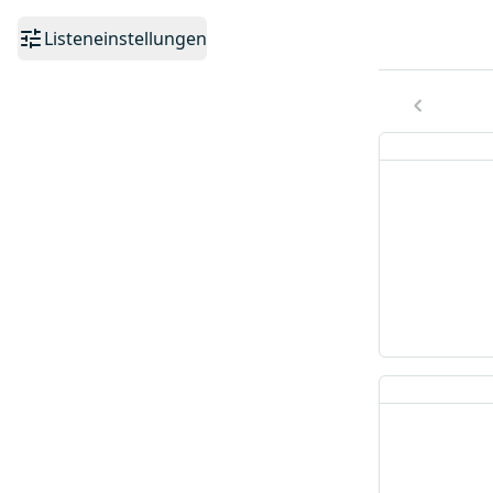
Listeneinstellungen